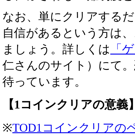
なお、単にクリアするだ
自信があるという方は、
ましょう。詳しくは
「ゲ
仁さんのサイト）にて。
待っています。
【1コインクリアの意義
※
TOD1コインクリアの