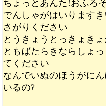
ちょっとあんた!おふろ
でんしゃがはいりますき
さがりください
とうきょうとっきょきょ
ともばたらきならしょっ
てください
なんでいぬのほうがにん
いるの?