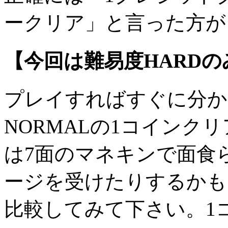
ークリア」と言った方が
【今回は難易度HARD
プレイすればすぐに分か
NORMALの1コインク
は7面のマネキンで面食
ージを受けたりするかも
比較してみて下さい。1