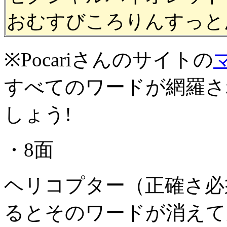
おむすびころりんすっと
※Pocariさんのサイトの
すべてのワードが網羅さ
しょう!
・8面
ヘリコプター（正確さ必須
るとそのワードが消えて