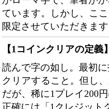
ています。しかし、ここでは正
限定させていただきます
【1コインクリアの定義
読んで字の如し。最初に
クリアすること。但し、大
だが、稀に1プレイ20
正確には「1クレジット