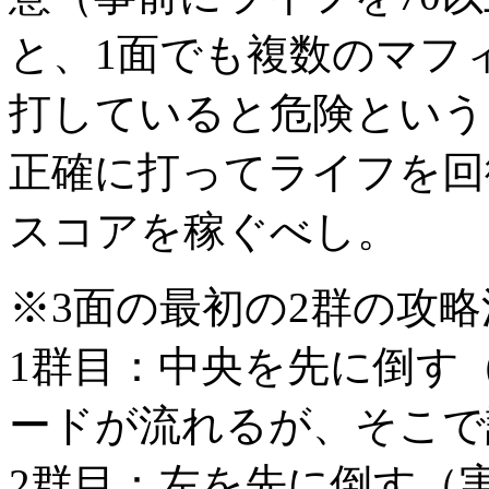
と、1面でも複数のマフ
打していると危険という
正確に打ってライフを回
スコアを稼ぐべし。
※3面の最初の2群の攻略
1群目：中央を先に倒す
ードが流れるが、そこで
2群目：左を先に倒す（