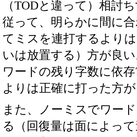
（TODと違って）相討
従って、明らかに間に合
てミスを連打するよりは
いは放置する）方が良い
ワードの残り字数に依存
よりは正確に打った方が
また、ノーミスでワード
る（回復量は面によって違