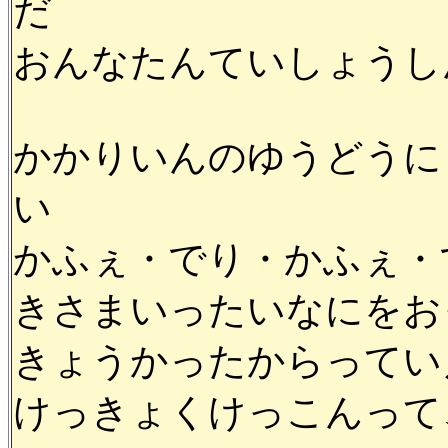
だ
おんなたんていしょうし
かかりいんのゆうどうに
い
かふぇ・でり・かふぇ・
きさまいったいなにをお
きょうかったからってい
けっきょくけっこんって