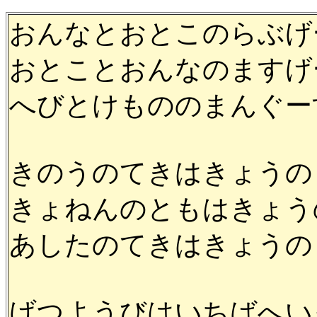
おんなとおとこのらぶげ
おとことおんなのますげ
へびとけもののまんぐー
きのうのてきはきょうの
きょねんのともはきょう
あしたのてきはきょうの
げつようびはいちばへい