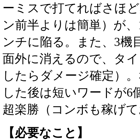
ーミスで打てればさほど
ン前半よりは簡単）が、
ンチに陥る。また、3機
面外に消えるので、タイ
したらダメージ確定）。
した後は短いワードが6
超楽勝（コンボも稼げて
【必要なこと】