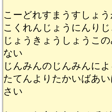
こーどれすまうすしょう
こくれんじょうにんりじ
じょうきょうしょうこの
ない
じんみんのじんみんによ
たてんよりたかいばあい
さい