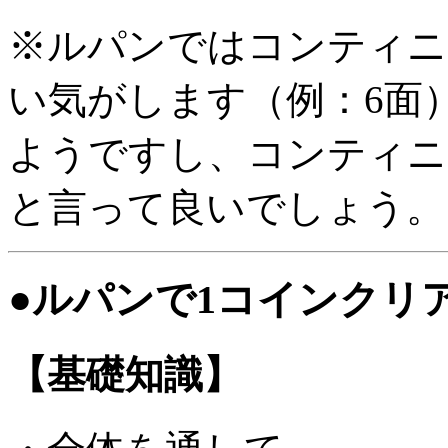
※ルパンではコンティニ
い気がします（例：6面
ようですし、コンティニ
と言って良いでしょう。
●ルパンで1コインクリ
【基礎知識】