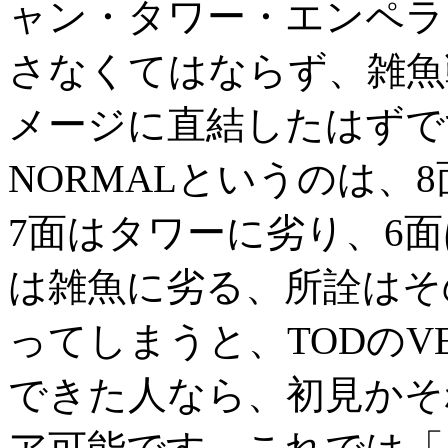
ャン・タワー・エンペラ
さなくてはならず、雑魚
メージに直結したはずで
NORMALというのは、
7面はタワーに劣り、6面
は雑魚に劣る、所詮はそ
ってしまうと、TODのVE
できた人なら、初見かそ