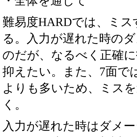
・全体を通して
難易度HARDでは、ミ
る。入力が遅れた時のダ
のだが、なるべく正確に
抑えたい。また、7面で
よりも多いため、ミスを
く。
入力が遅れた時はダメー