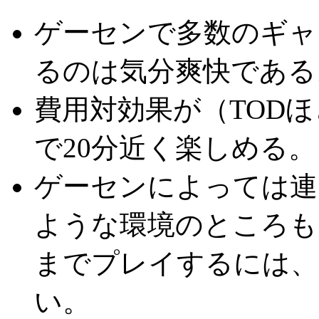
ゲーセンで多数のギャ
るのは気分爽快である
費用対効果が（TODほ
で20分近く楽しめる。
ゲーセンによっては連
ような環境のところも
までプレイするには、
い。