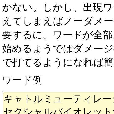
かない。しかし、出現ワ
えてしまえばノーダメー
要するに、ワードが全部
始めるようではダメージ
で打てるようになれば簡
ワード例
キャトルミューティレー
セクシャルバイオレット