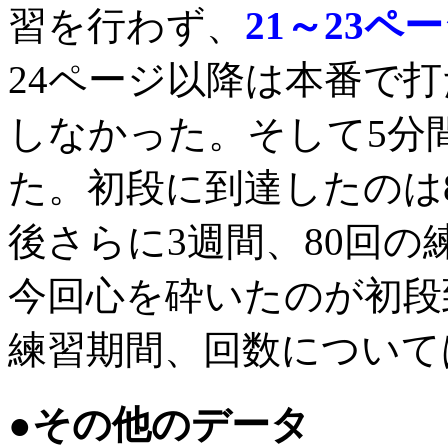
習を行わず、
21～23ペ
24ページ以降は本番で
しなかった。そして5分
た。初段に到達したのは
後さらに3週間、80回
今回心を砕いたのが初段
練習期間、回数について
●その他のデータ