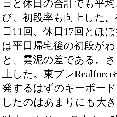
日と休日の合計でも平均
び、初段率も向上した。
日11回、休日17回とほ
は平日帰宅後の初段がわ
と、雲泥の差である。さ
上した。東プレRealfor
発するはずのキーボード
したのはあまりにも大き