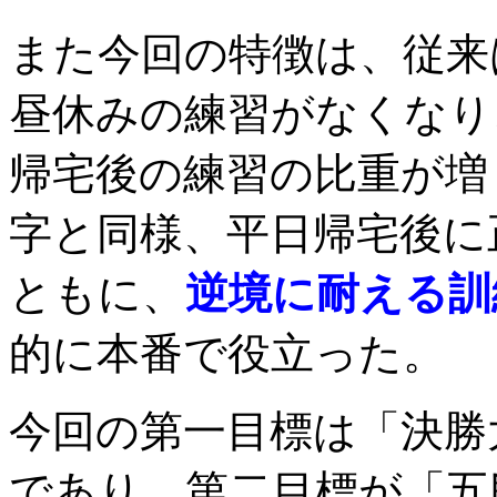
また今回の特徴は、従来
昼休みの練習がなくなり
帰宅後の練習の比重が増
字と同様、平日帰宅後に
ともに、
逆境に耐える訓
的に本番で役立った。
今回の第一目標は「決勝
であり、第二目標が「五