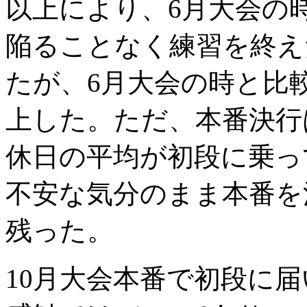
以上により、6月大会の
陥ることなく練習を終え
たが、6月大会の時と比
上した。ただ、本番決行
休日の平均が初段に乗っ
不安な気分のまま本番を
残った。
10月大会本番で初段に