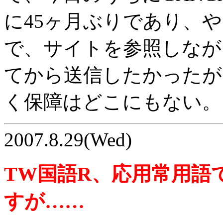
に45ヶ月ぶりであり、
で、サイトを参照しながら
てから送信したかったが
く保障はどこにもない。
2007.8.29(Wed)
TW国語R、応用常用語
すが……