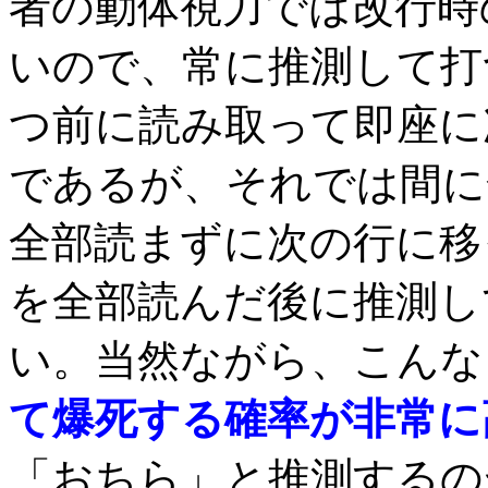
者の動体視力では改行時
いので、常に推測して打
つ前に読み取って即座に
であるが、それでは間に
全部読まずに次の行に移
を全部読んだ後に推測し
い。当然ながら、こんな
て爆死する確率が非常に
「おちら」と推測するの