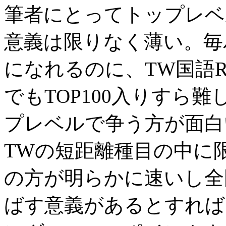
筆者にとってトップレベ
意義は限りなく薄い。毎
になれるのに、TW国語
でもTOP100入りすら
プレベルで争う方が面白
TWの短距離種目の中に
の方が明らかに速いし全
ばす意義があるとすれば