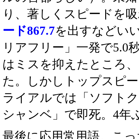
り、著しくスピードを吸
ード867.7
を出すなどい
リアフリー」一発で5.0
はミスを抑えたところ、
た。しかしトップスピー
ライアルでは「ソフトク
シャンベ」で即死。4年
最後に応用常用語。こっ