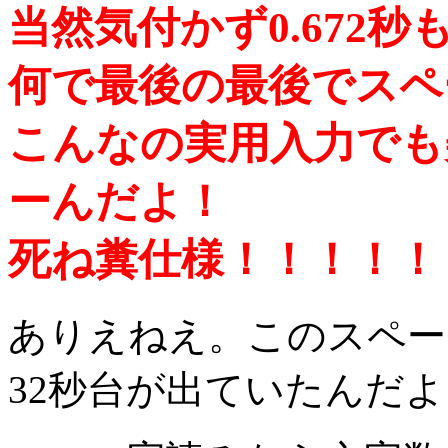
当然気付かず0.672
何で最後の最後でスペ
こんなの実用入力でも
ーんだよ！
死ね糞仕様！！！！！
ありえねえ。このスペー
32秒台が出ていたんだよ