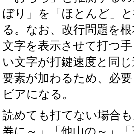
ぼり」を「ほとんど」と
る。なお、改行問題を根
文字を表示させて打つ手
い文字が打鍵速度と同じ
要素が加わるため、必要
ビアになる。
読めても打てない場合も
券に～」「他山の～」「