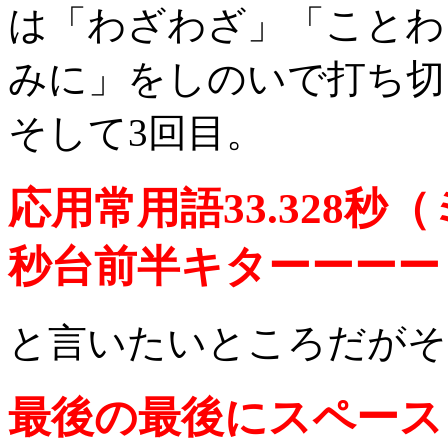
は「わざわざ」「ことわ
みに」をしのいで打ち切
そして3回目。
応用常用語33.328秒
秒台前半キターーーー
と言いたいところだがそ
最後の最後にスペース