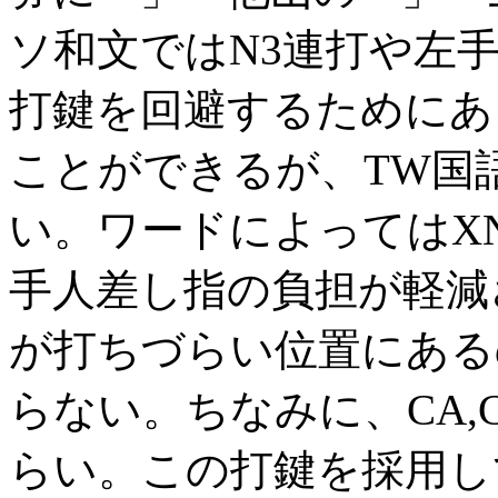
ソ和文ではN3連打や左
打鍵を回避するためにあ
ことができるが、TW国
い。ワードによってはX
手人差し指の負担が軽減
が打ちづらい位置にある
らない。ちなみに、CA,
らい。この打鍵を採用し