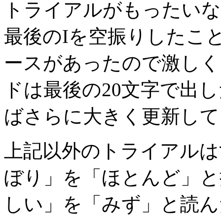
トライアルがもったいな
最後のIを空振りしたこ
ースがあったので激しく
ドは最後の20文字で出
ばさらに大きく更新して
上記以外のトライアルは
ぼり」を「ほとんど」と
しい」を「みず」と読ん