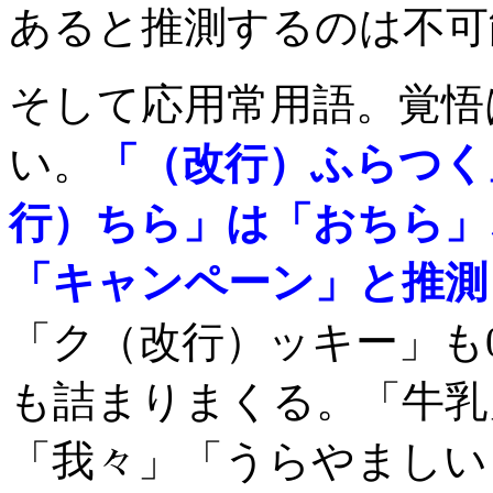
あると推測するのは不可
そして応用常用語。覚悟
い。
「（改行）ふらつく
行）ちら」は「おちら」
「キャンペーン」と推測
「ク（改行）ッキー」も
も詰まりまくる。「牛乳
「我々」「うらやましい