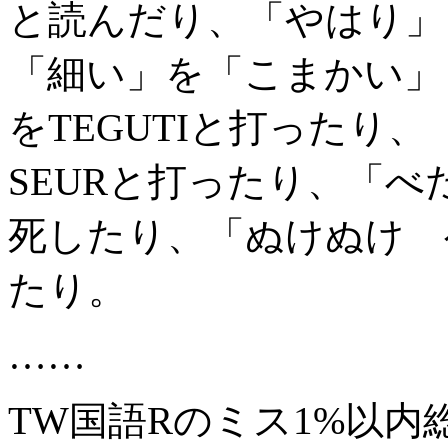
と読んだり、「やはり」
「細い」を「こまかい」
をTEGUTIと打ったり、
SEURと打ったり、「
死したり、「ぬけぬけ 
たり。
……
TW国語Rのミス1%以内