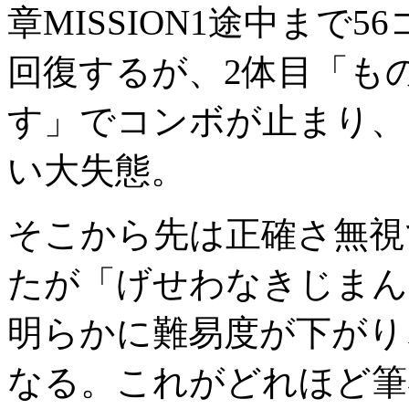
章MISSION1途中まで
回復するが、2体目「も
す」でコンボが止まり、
い大失態。
そこから先は正確さ無視
たが「げせわなきじまん
明らかに難易度が下がり
なる。これがどれほど筆