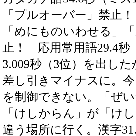
「プルオーバー」禁止！ 
「めにものいわせる」「
止！ 応用常用語29.4
3.009秒（3位）を出し
差し引きマイナスに。今
を制御できない。「ぜい
「けしからん」が「けし
違う場所に行く。漢字31.