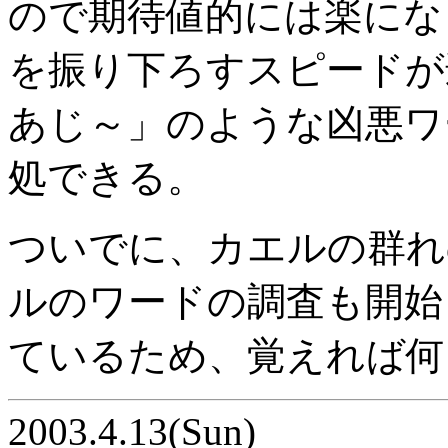
ので期待値的には楽にな
を振り下ろすスピードが
あじ～」のような凶悪ワ
処できる。
ついでに、カエルの群れ
ルのワードの調査も開始
ているため、覚えれば何
2003.4.13(Sun)